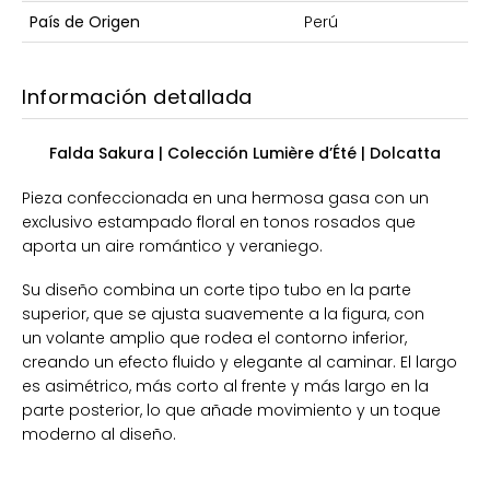
País de Origen
Perú
Información detallada
Falda Sakura | Colección Lumière d’Été | Dolcatta
Pieza confeccionada en una hermosa gasa con un
exclusivo estampado floral en tonos rosados que
aporta un aire romántico y veraniego.
Su diseño combina un corte tipo tubo en la parte
superior, que se ajusta suavemente a la figura, con
un volante amplio que rodea el contorno inferior,
creando un efecto fluido y elegante al caminar. El largo
es asimétrico, más corto al frente y más largo en la
parte posterior, lo que añade movimiento y un toque
moderno al diseño.