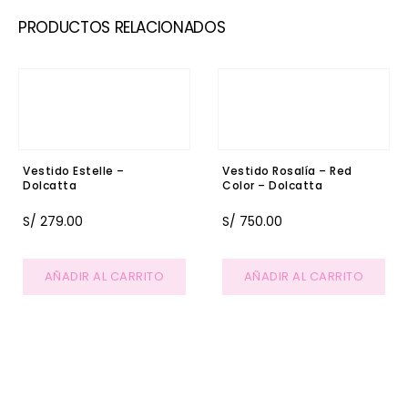
PRODUCTOS RELACIONADOS
Vestido Estelle –
Vestido Rosalía – Red
Dolcatta
Color – Dolcatta
S/
279.00
S/
750.00
AÑADIR AL CARRITO
AÑADIR AL CARRITO