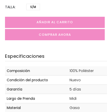
TALLA
S/M
AÑADIR AL CARRITO
COMPRAR AHORA
Especificaciones
Composición
100% Poliéster
Condición del producto
Nuevo
Garantía
5 días
Largo de Prenda
Midi
Material
Gasa