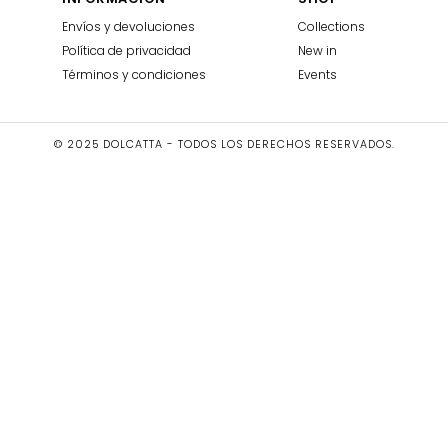
Envíos y devoluciones
Collections
Política de privacidad
New in
Términos y condiciones
Events
© 2025 DOLCATTA - TODOS LOS DERECHOS RESERVADOS.