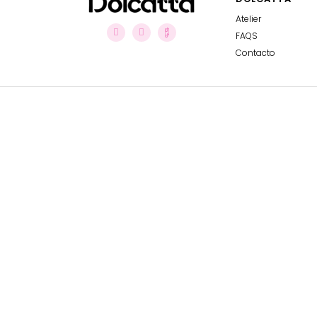
Atelier
FAQS
Contacto