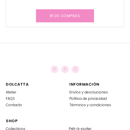
IR DE COMPRAS
DOLCATTA
INFORMACIÓN
Atelier
Envíos y devoluciones
FAQS
Política de privacidad
Contacto
Términos y condiciones
SHOP
Collections
Prêt-à-porter