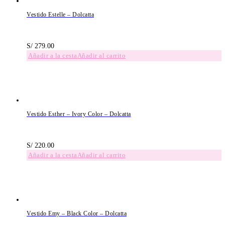
Vestido Estelle – Dolcatta
S/
279.00
Añadir al carrito
Vestido Esther – Ivory Color – Dolcatta
S/
220.00
Añadir al carrito
Vestido Emy – Black Color – Dolcatta