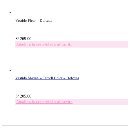
Vestido Fleur – Dolcatta
S/
269.00
Añadir al carrito
Vestido Mariah – Camell Color – Dolcatta
S/
205.00
Añadir al carrito