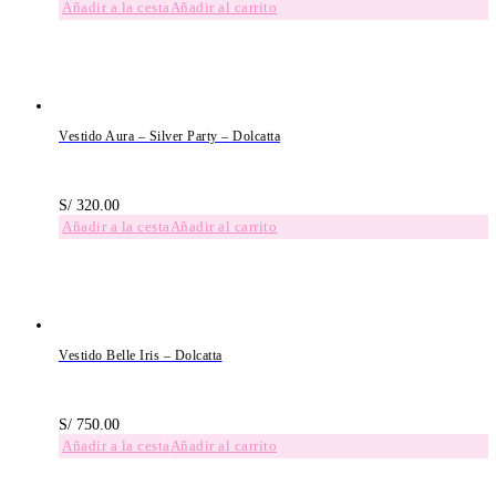
Añadir al carrito
Vestido Aura – Silver Party – Dolcatta
S/
320.00
Añadir al carrito
Vestido Belle Iris – Dolcatta
S/
750.00
Añadir al carrito